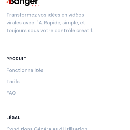
Transformez vos idées en vidéos
virales avec l'IA. Rapide, simple, et
toujours sous votre contrôle créatif.
PRODUIT
Fonctionnalités
Tarifs
FAQ
LÉGAL
Conditions Générales d'Utilisation