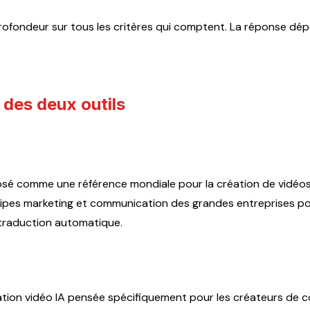
ofondeur sur tous les critères qui comptent. La réponse dépe
 des deux outils
é comme une référence mondiale pour la création de vidéos a
équipes marketing et communication des grandes entreprises p
 traduction automatique.
tion vidéo IA pensée spécifiquement pour les créateurs de c