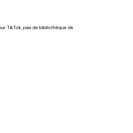
our TikTok, pas de bibliothèque de