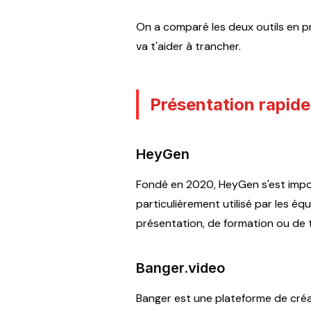
On a comparé les deux outils en pr
va t'aider à trancher.
Présentation rapide
HeyGen
Fondé en 2020, HeyGen s'est impos
particulièrement utilisé par les 
présentation, de formation ou de
Banger.video
Banger est une plateforme de créa