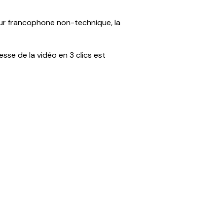
eur francophone non-technique, la
sse de la vidéo en 3 clics est