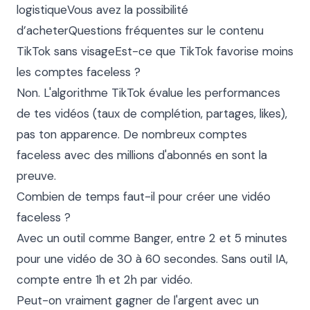
logistiqueVous avez la possibilité 
d’acheterQuestions fréquentes sur le contenu 
TikTok sans visageEst-ce que TikTok favorise moins 
les comptes faceless ?

Non. L'algorithme TikTok évalue les performances 
de tes vidéos (taux de complétion, partages, likes), 
pas ton apparence. De nombreux comptes 
faceless avec des millions d'abonnés en sont la 
preuve.

Combien de temps faut-il pour créer une vidéo 
faceless ?

Avec un outil comme Banger, entre 2 et 5 minutes 
pour une vidéo de 30 à 60 secondes. Sans outil IA, 
compte entre 1h et 2h par vidéo.

Peut-on vraiment gagner de l'argent avec un 