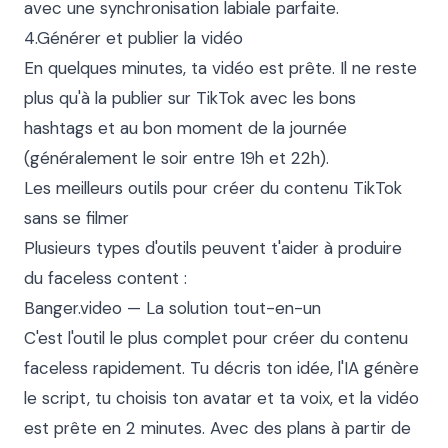
avec une synchronisation labiale parfaite.

4.Générer et publier la vidéo

En quelques minutes, ta vidéo est prête. Il ne reste 
plus qu'à la publier sur TikTok avec les bons 
hashtags et au bon moment de la journée 
(généralement le soir entre 19h et 22h).

Les meilleurs outils pour créer du contenu TikTok 
sans se filmer

Plusieurs types d'outils peuvent t'aider à produire 
du faceless content :

Banger.video — La solution tout-en-un

C'est l'outil le plus complet pour créer du contenu 
faceless rapidement. Tu décris ton idée, l'IA génère 
le script, tu choisis ton avatar et ta voix, et la vidéo 
est prête en 2 minutes. Avec des plans à partir de 