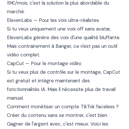
19€/mois, c'est la solution la plus abordable du 
marché.

ElevenLabs — Pour les voix ultra-réalistes

Si tu veux uniquement une voix off sans avatar, 
ElevenLabs génère des voix d'une qualité bluffante. 
Mais contrairement à Banger, ce n'est pas un outil 
vidéo complet.

CapCut — Pour le montage vidéo

Si tu veux plus de contrôle sur le montage, CapCut 
est gratuit et intègre maintenant des 
fonctionnalités IA. Mais il nécessite plus de travail 
manuel.

Comment monétiser un compte TikTok faceless ?

Créer du contenu sans se montrer, c'est bien. 
Gagner de l'argent avec, c'est mieux. Voici les 