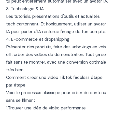
tu peux entièrement automatiser avec un avatar IA.

3. Technologie & IA

Les tutoriels, présentations d'outils et actualités 
tech cartonnent. Et ironiquement, utiliser un avatar 
IA pour parler d'IA renforce l'image de ton compte.

4. E-commerce et dropshipping

Présenter des produits, faire des unboxings en voix 
off, créer des vidéos de démonstration. Tout ça se 
fait sans te montrer, avec une conversion optimale 
très bien.

Comment créer une vidéo TikTok faceless étape 
par étape

Voici le processus classique pour créer du contenu 
sans se filmer :

1.Trouver une idée de vidéo performante
