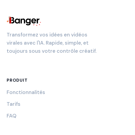
Transformez vos idées en vidéos
virales avec l'IA. Rapide, simple, et
toujours sous votre contrôle créatif.
PRODUIT
Fonctionnalités
Tarifs
FAQ