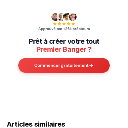
Approuvé par +26k créateurs
Prêt à créer votre tout
Premier Banger ?
Commencer gratuitement
Articles similaires