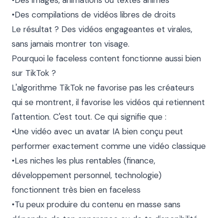
•Des images, animations ou textes animés

•Des compilations de vidéos libres de droits

Le résultat ? Des vidéos engageantes et virales, 
sans jamais montrer ton visage.

Pourquoi le faceless content fonctionne aussi bien 
sur TikTok ?

L'algorithme TikTok ne favorise pas les créateurs 
qui se montrent, il favorise les vidéos qui retiennent 
l'attention. C'est tout. Ce qui signifie que :

•Une vidéo avec un avatar IA bien conçu peut 
performer exactement comme une vidéo classique

•Les niches les plus rentables (finance, 
développement personnel, technologie) 
fonctionnent très bien en faceless

•Tu peux produire du contenu en masse sans 