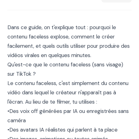
Dans ce guide, on t'explique tout : pourquoi le 
contenu faceless explose, comment le créer 
facilement, et quels outils utiliser pour produire des 
vidéos virales en quelques minutes.

Qu'est-ce que le contenu faceless (sans visage) 
sur TikTok ?

Le contenu faceless, c'est simplement du contenu 
vidéo dans lequel le créateur n'apparaît pas à 
l'écran. Au lieu de te filmer, tu utilises :

•Des voix off générées par IA ou enregistrées sans 
caméra

•Des avatars IA réalistes qui parlent à ta place
