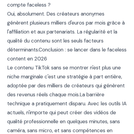
compte faceless ?

Oui, absolument. Des créateurs anonymes 
génèrent plusieurs milliers d'euros par mois grâce à 
l'affiliation et aux partenariats. La régularité et la 
qualité du contenu sont les seuls facteurs 
déterminants.Conclusion : se lancer dans le faceless 
content en 2026

Le contenu TikTok sans se montrer n'est plus une 
niche marginale c'est une stratégie à part entière, 
adoptée par des milliers de créateurs qui génèrent 
des revenus réels chaque mois.La barrière 
technique a pratiquement disparu. Avec les outils IA 
actuels, n'importe qui peut créer des vidéos de 
qualité professionnelle en quelques minutes, sans 
caméra, sans micro, et sans compétences en 