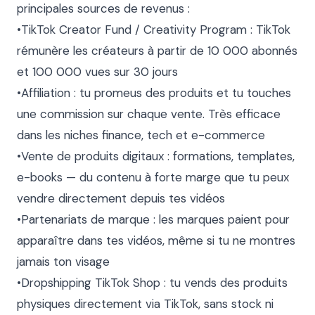
principales sources de revenus :

•TikTok Creator Fund / Creativity Program : TikTok 
rémunère les créateurs à partir de 10 000 abonnés 
et 100 000 vues sur 30 jours

•Affiliation : tu promeus des produits et tu touches 
une commission sur chaque vente. Très efficace 
dans les niches finance, tech et e-commerce

•Vente de produits digitaux : formations, templates, 
e-books — du contenu à forte marge que tu peux 
vendre directement depuis tes vidéos

•Partenariats de marque : les marques paient pour 
apparaître dans tes vidéos, même si tu ne montres 
jamais ton visage

•Dropshipping TikTok Shop : tu vends des produits 
physiques directement via TikTok, sans stock ni 