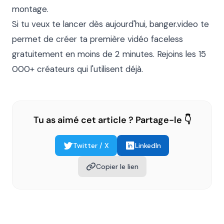
montage.

Si tu veux te lancer dès aujourd'hui, banger.video te 
permet de créer ta première vidéo faceless 
gratuitement en moins de 2 minutes. Rejoins les 15 
000+ créateurs qui l'utilisent déjà.
Tu as aimé cet article ? Partage-le 👇
Twitter / X
LinkedIn
Copier le lien