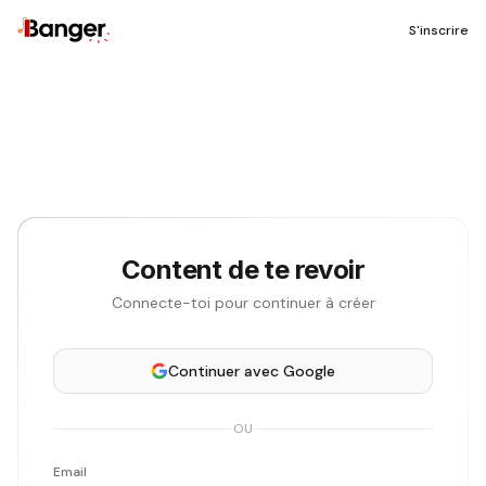
S'inscrire
Content de te revoir
Connecte-toi pour continuer à créer
Continuer avec
Google
OU
Email