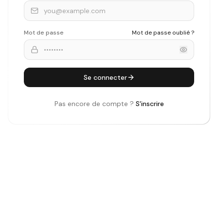
Mot de passe
Mot de passe oublié ?
Se connecter
Pas encore de compte ?
S'inscrire