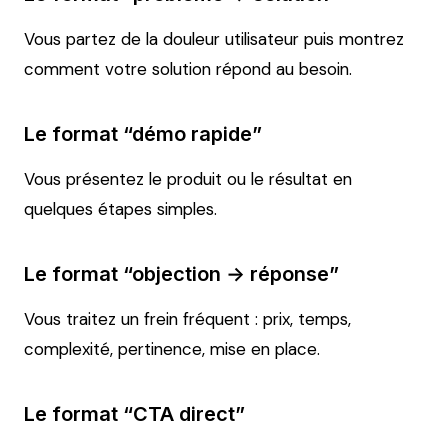
Vous partez de la douleur utilisateur puis montrez
comment votre solution répond au besoin.
Le format “démo rapide”
Vous présentez le produit ou le résultat en
quelques étapes simples.
Le format “objection → réponse”
Vous traitez un frein fréquent : prix, temps,
complexité, pertinence, mise en place.
Le format “CTA direct”