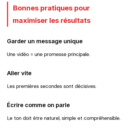
Bonnes pratiques pour
maximiser les résultats
Garder un message unique
Une vidéo = une promesse principale.
Aller vite
Les premières secondes sont décisives.
Écrire comme on parle
Le ton doit être naturel, simple et compréhensible.