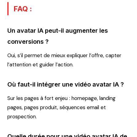
FAQ :
Un avatar IA peut-il augmenter les
conversions ?
Oui, s’il permet de mieux expliquer l’offre, capter
l’attention et guider l’action.
Où faut-il intégrer une vidéo avatar IA ?
Sur les pages à fort enjeu : homepage, landing
pages, pages produit, séquences email et
prospection.
Quelle durée pour une vidéo avatar IA de