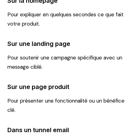
Sur la homepage
Pour expliquer en quelques secondes ce que fait
votre produit.
Sur une landing page
Pour soutenir une campagne spécifique avec un
message ciblé.
Sur une page produit
Pour présenter une fonctionnalité ou un bénéfice
clé.
Dans un tunnel email