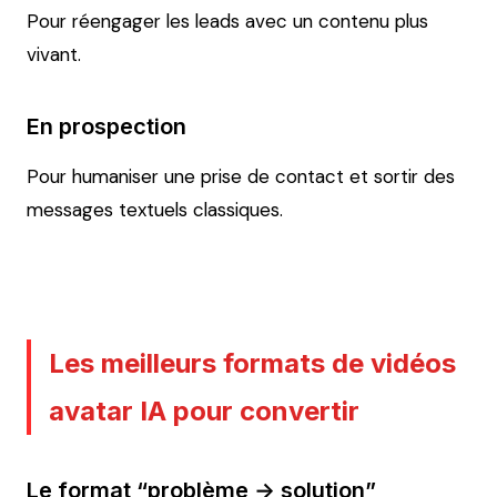
Pour réengager les leads avec un contenu plus
vivant.
En prospection
Pour humaniser une prise de contact et sortir des
messages textuels classiques.
Les meilleurs formats de vidéos
avatar IA pour convertir
Le format “problème → solution”