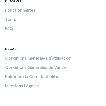
PRODUIT
Fonctionnalités
Tarifs
FAQ
LÉGAL
Conditions Générales d'Utilisation
Conditions Générales de Vente
Politique de Confidentialité
Mentions Légales