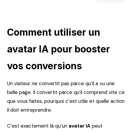
Comment utiliser un
avatar IA pour booster
vos conversions
Un visiteur ne convertit pas parce qu’il a vu une
belle page. Il convertit parce qu’il comprend vite ce
que vous faites, pourquoi c’est utile et quelle action
il doit entreprendre.
C’est exactement là qu’un
avatar IA
peut