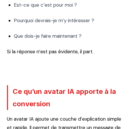
Est-ce que c’est pour moi ?
Pourquoi devrais-je m’y intéresser ?
Que dois-je faire maintenant ?
Si la réponse n’est pas évidente, il part.
Ce qu’un avatar IA apporte à la
conversion
Un avatar IA ajoute une couche d’explication simple
et rapide. Il permet de transmettre un message de