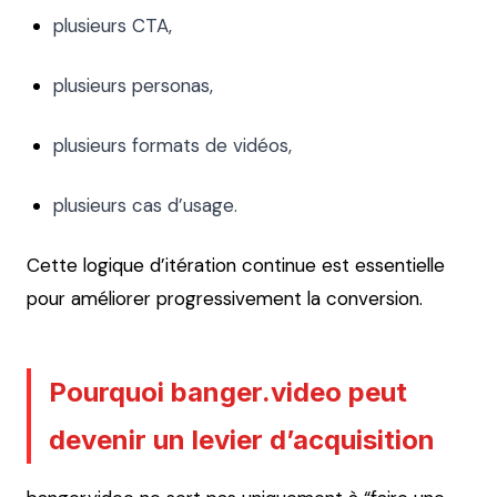
plusieurs CTA,
plusieurs personas,
plusieurs formats de vidéos,
plusieurs cas d’usage.
Cette logique d’itération continue est essentielle
pour améliorer progressivement la conversion.
Pourquoi banger.video peut
devenir un levier d’acquisition