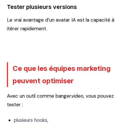
Tester plusieurs versions
Le vrai avantage d’un avatar IA est la capacité à
itérer rapidement.
Ce que les équipes marketing
peuvent optimiser
Avec un outil comme banger.video, vous pouvez
tester :
plusieurs hooks,