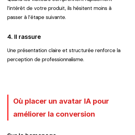
l’intérêt de votre produit, ils hésitent moins à
passer à l’étape suivante.
4. Il rassure
Une présentation claire et structurée renforce la
perception de professionnalisme.
Où placer un avatar IA pour
améliorer la conversion