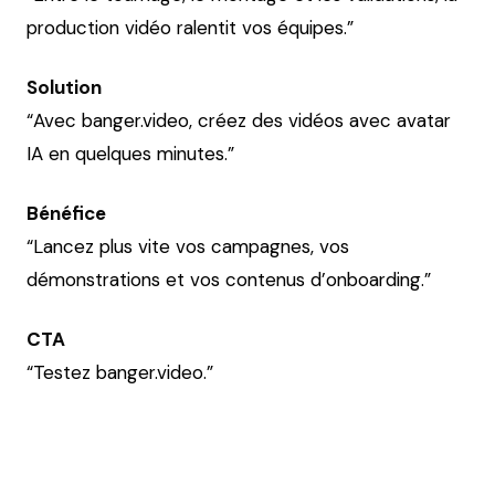
production vidéo ralentit vos équipes.”
Solution
“Avec banger.video, créez des vidéos avec avatar
IA en quelques minutes.”
Bénéfice
“Lancez plus vite vos campagnes, vos
démonstrations et vos contenus d’onboarding.”
CTA
“Testez banger.video.”