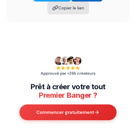
Copier le lien
Approuvé par +26k créateurs
Prêt à créer votre tout
Premier Banger ?
Commencer gratuitement