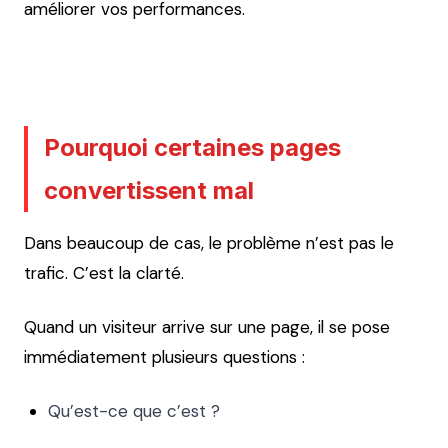
améliorer vos performances.
Pourquoi certaines pages
convertissent mal
Dans beaucoup de cas, le problème n’est pas le
trafic. C’est la clarté.
Quand un visiteur arrive sur une page, il se pose
immédiatement plusieurs questions :
Qu’est-ce que c’est ?