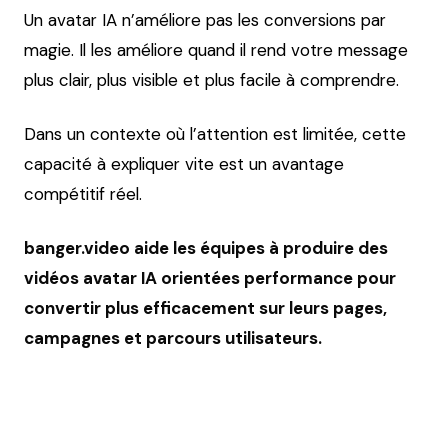
Un avatar IA n’améliore pas les conversions par
magie. Il les améliore quand il rend votre message
plus clair, plus visible et plus facile à comprendre.
Dans un contexte où l’attention est limitée, cette
capacité à expliquer vite est un avantage
compétitif réel.
banger.video aide les équipes à produire des
vidéos avatar IA orientées performance pour
convertir plus efficacement sur leurs pages,
campagnes et parcours utilisateurs.