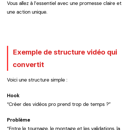
Vous allez à l’essentiel avec une promesse claire et
une action unique.
Exemple de structure vidéo qui
convertit
Voici une structure simple :
Hook
“Créer des vidéos pro prend trop de temps ?”
Problème
“Entre le tournage, le montage et les validations, la