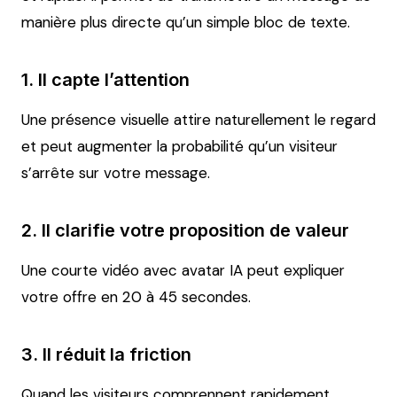
manière plus directe qu’un simple bloc de texte.
1. Il capte l’attention
Une présence visuelle attire naturellement le regard
et peut augmenter la probabilité qu’un visiteur
s’arrête sur votre message.
2. Il clarifie votre proposition de valeur
Une courte vidéo avec avatar IA peut expliquer
votre offre en 20 à 45 secondes.
3. Il réduit la friction
Quand les visiteurs comprennent rapidement