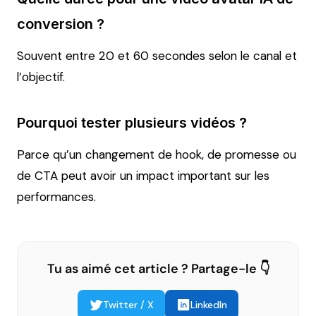
conversion ?
Souvent entre 20 et 60 secondes selon le canal et
l’objectif.
Pourquoi tester plusieurs vidéos ?
Parce qu’un changement de hook, de promesse ou
de CTA peut avoir un impact important sur les
performances.
Tu as aimé cet article ? Partage-le 👇
Twitter / X
LinkedIn