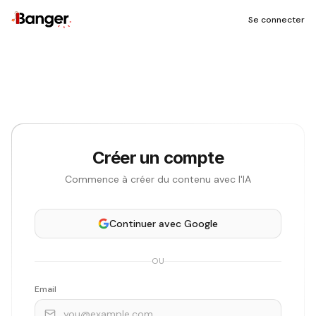
Se connecter
Créer un compte
Commence à créer du contenu avec l'IA
Continuer avec
Google
OU
Email